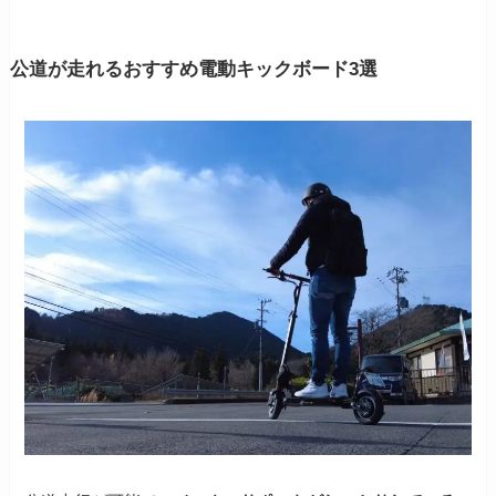
公道が走れるおすすめ電動キックボード3選