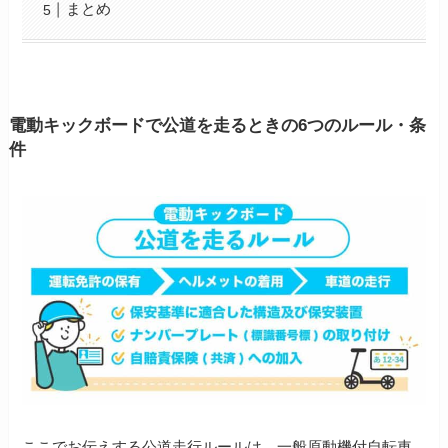
まとめ
電動キックボードで公道を走るときの6つのルール・条
件
ここでお伝えする公道走行ルールは、一般原動機付自転車