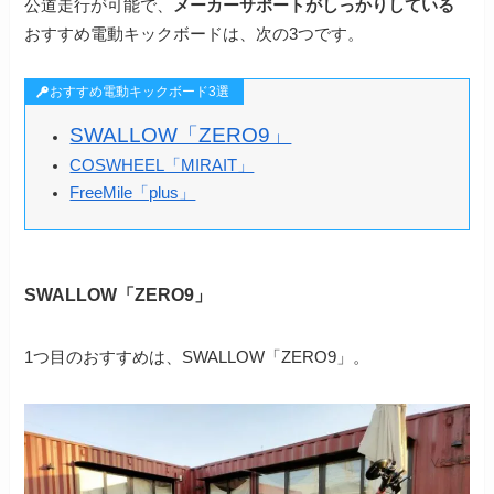
公道走行が可能で、
メーカーサポートがしっかりしている
おすすめ電動キックボードは、次の3つです。
おすすめ電動キックボード3選
SWALLOW「ZERO9」
COSWHEEL「MIRAIT」
FreeMile「plus」
SWALLOW「ZERO9」
1つ目のおすすめは、SWALLOW「ZERO9」。