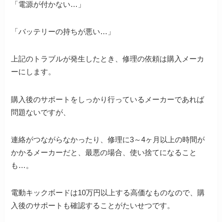
「電源が付かない…」
「バッテリーの持ちが悪い…」
上記のトラブルが発生したとき、修理の依頼は購入メーカ
ーにします。
購入後のサポートをしっかり行っているメーカーであれば
問題ないですが、
連絡がつながらなかったり、修理に3～4ヶ月以上の時間が
かかるメーカーだと、最悪の場合、使い捨てになること
も…。
電動キックボードは10万円以上する高価なものなので、購
入後のサポートも確認することがたいせつです。