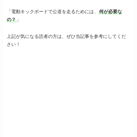
「電動キックボードで公道を走るためには、
何が必要な
の？
」
上記が気になる読者の方は、ぜひ当記事を参考にしてくだ
さい！