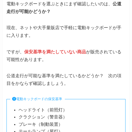
電動キックボードを選ぶときにまず確認したいのは、
公道
走行が可能かどうか？
現在、ネットや大手量販店で手軽に電動キックボードが手
に入ります。
ですが、
保安基準を満たしていない商品
が販売されている
可能性があります。
公道走行が可能な基準を満たしているかどうか？ 次の項
目をかならず確認しましょう。
電動キックボードの保安基準
ヘッドライト（前照灯）
クラクション（警音器）
ブレーキ（制動装置）
テールランプ（尾灯）