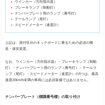
ウインカー（方向指示器）
ブレーキランプ（制動灯）
ナンバープレート用のランプ（番号灯）
テールランプ（尾灯）
スピードメーター（速度計）
上記は、原付区分のキックボードに乗るための必須の構
造・保安装置。
なお、ウインカー（方向指示器）・ブレーキランプ（制動
灯）・ナンバープレート用のランプ（番号灯）・テールラ
ンプ（尾灯）・スピードメーター（速度計）の5つは、最高
速度20km/h未満の車両には必須装備ではありません。
ナンバープレート（標識番号標）の取り付け