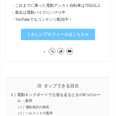
・これまでに乗った電動アシスト自転車は70台以上
・最近は電動バイクにハマり中
・YouTubeでもコンテンツ配信中！
くわしいプロフィールはこちら≫
タップできる目次
電動キックボードで公道を走るときの6つのルー
ル・条件
運転免許の保有
ヘルメットの着用