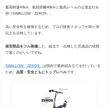
最高時速40km、航続距離40kmと最高レベルの公道走行を
持つSWALLOW「ZERO9」。
高い安全性を確保するため、プロの技術スタッフが80ヶ所
以上を点検しています。
保安部品をフル装備
した、組立て・点検した完成品の状態
で届くのがいいですね。
SWALLOW「ZERO9」
は国内で最終組み立てを行っている
ため、
品質・安全ともにトップレベル
です。