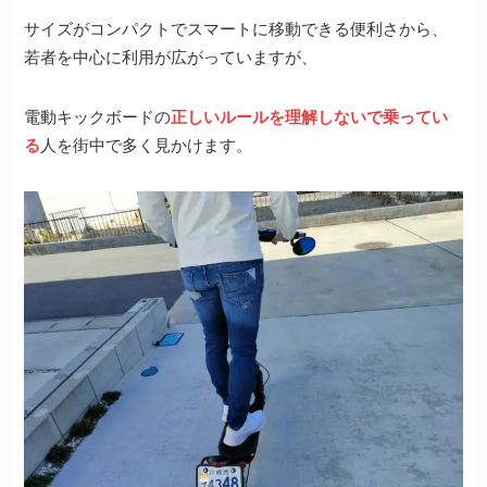
サイズがコンパクトでスマートに移動できる便利さから、
若者を中心に利用が広がっていますが、
電動キックボードの
正しいルールを理解しないで乗ってい
る
人を街中で多く見かけます。