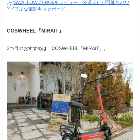
SWALLOW ZERO9をレビュー！公道走行が可能なパワ
フルな電動キックボード
COSWHEEL「MIRAIT」
2つ目のおすすめは、COSWHEEL「MIRAIT」。