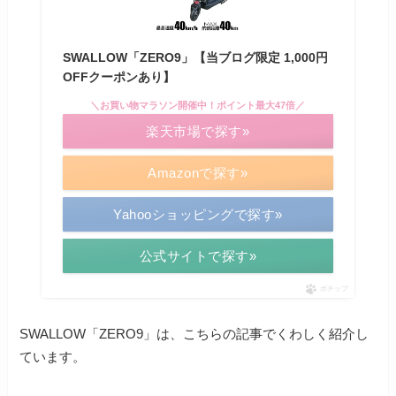
SWALLOW「ZERO9」【当ブログ限定 1,000円
OFFクーポンあり】
＼お買い物マラソン開催中！ポイント最大47倍／
楽天市場で探す»
Amazonで探す»
Yahooショッピングで探す»
公式サイトで探す»
ポチップ
SWALLOW「ZERO9」は、こちらの記事でくわしく紹介し
ています。