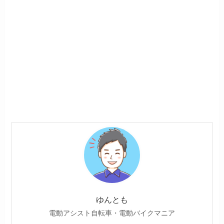
ゆんとも
電動アシスト自転車・電動バイクマニア