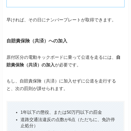
早ければ、その日にナンバープレートが取得できます。
自賠責保険（共済）への加入
原付区分の電動キックボードに乗って公道を走るには、
自
賠責保険（共済）の加入
が必要です。
もし、自賠責保険（共済）に加入せずに公道を走行する
と、次の罰則が課せられます。
1年以下の懲役、または50万円以下の罰金
道路交通法違反の点数が6点（ただちに、免許停
止処分）