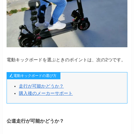
電動キックボードを選ぶときのポイントは、次の2つです。
電動キックボードの選び方
走行が可能かどうか？
購入後のメーカーサポート
公道走行が可能かどうか？