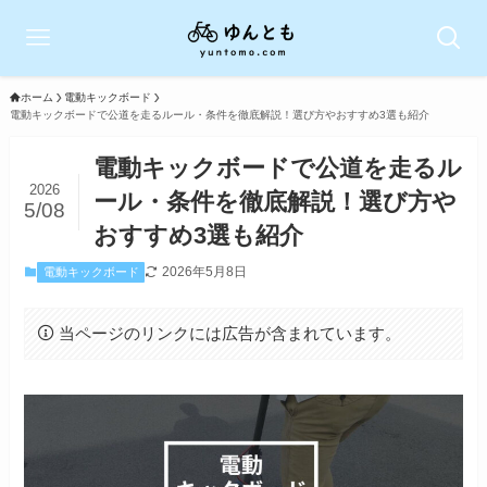
ホーム
電動キックボード
電動キックボードで公道を走るルール・条件を徹底解説！選び方やおすすめ3選も紹介
電動キックボードで公道を走るル
2026
ール・条件を徹底解説！選び方や
5/08
おすすめ3選も紹介
2026年5月8日
電動キックボード
当ページのリンクには広告が含まれています。