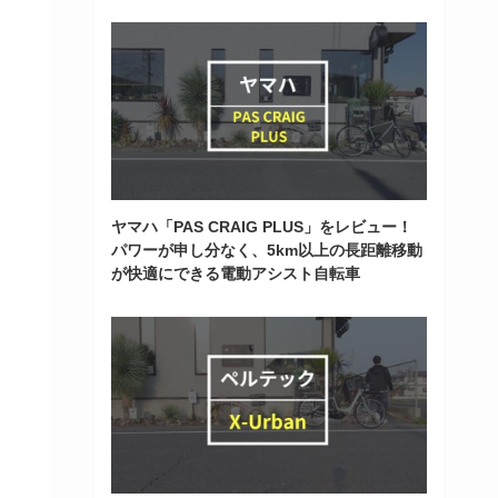
ヤマハ「PAS CRAIG PLUS」をレビュー！
パワーが申し分なく、5km以上の長距離移動
が快適にできる電動アシスト自転車