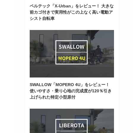
ペルテック「X-Urban」をレビュー！ 大きな
前カゴ付きで実用性がこの上なく高い電動ア
シスト自転車
SWALLOW「MOPERO 4U」をレビュー！
使いやすさ・乗り心地の完成度が120％引き
上げられた特定小型原付