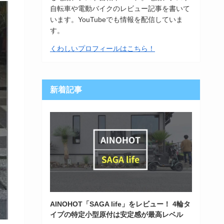
自転車や電動バイクのレビュー記事を書いて
います。YouTubeでも情報を配信していま
す。
くわしいプロフィールはこちら！
新着記事
AINOHOT「SAGA life」をレビュー！ 4輪タ
イプの特定小型原付は安定感が最高レベル