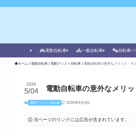
電動自転車
一般自転車
自転車パ
ホーム
電動自転車
電動アシスト自転車
電動自転車の意外なメリット・デ
2026
電動自転車の意外なメリッ
5/04
2026年5月4日
電動アシスト自転車
当ページのリンクには広告が含まれています。