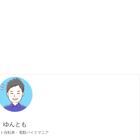
ゆんとも
ト自転車・電動バイクマニア