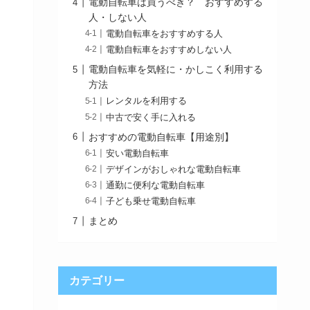
電動自転車は買うべき？ おすすめする
人・しない人
電動自転車をおすすめする人
電動自転車をおすすめしない人
電動自転車を気軽に・かしこく利用する
方法
レンタルを利用する
中古で安く手に入れる
おすすめの電動自転車【用途別】
安い電動自転車
デザインがおしゃれな電動自転車
通勤に便利な電動自転車
子ども乗せ電動自転車
まとめ
カテゴリー