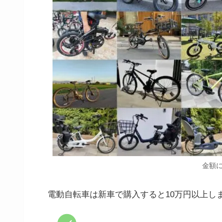
金額に
電動自転車は新車で購入すると10万円以上し