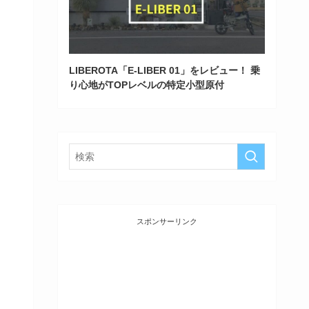
LIBEROTA「E-LIBER 01」をレビュー！ 乗
り心地がTOPレベルの特定小型原付
スポンサーリンク