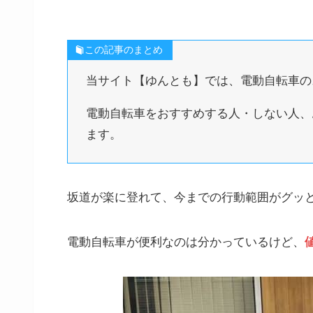
この記事のまとめ
当サイト【ゆんとも】では、電動自転車の
電動自転車をおすすめする人・しない人、
ます。
坂道が楽に登れて、今までの行動範囲がグッ
電動自転車が便利なのは分かっているけど、