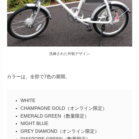
洗練された外観デザイン
カラーは、全部で7色の展開。
WHITE
CHAMPAGNE GOLD（オンライン限定）
EMERALD GREEN（数量限定）
NIGHT BLUE
GREY DIAMOND（オンライン限定）
DIASPORE GREEN（数量限定）