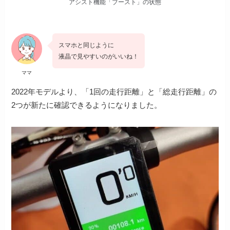
アシスト機能「ブースト」の状態
スマホと同じように
液晶で見やすいのがいいね！
ママ
2022年モデルより、「1回の走行距離」と「総走行距離」の
2つが新たに確認できるようになりました。