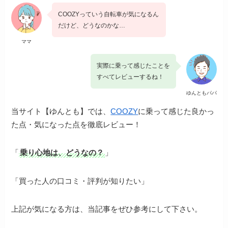
COOZYっていう自転車が気になるん
だけど、どうなのかな…
ママ
実際に乗って感じたことを
すべてレビューするね！
ゆんともパパ
当サイト【ゆんとも】では、
COOZY
に乗って感じた良かっ
た点・気になった点を徹底レビュー！
「
乗り心地は、どうなの？
」
「買った人の口コミ・評判が知りたい」
上記が気になる方は、当記事をぜひ参考にして下さい。