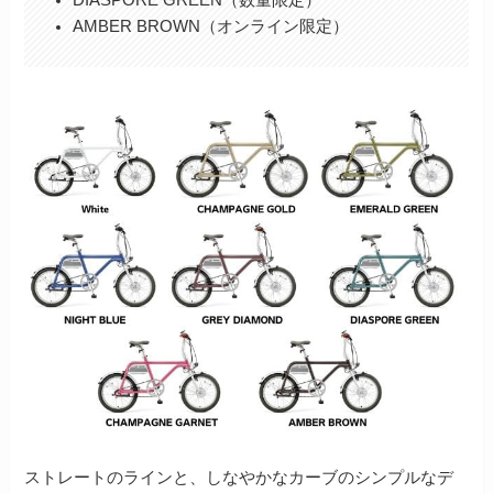
AMBER BROWN（オンライン限定）
ストレートのラインと、しなやかなカーブのシンプルなデ