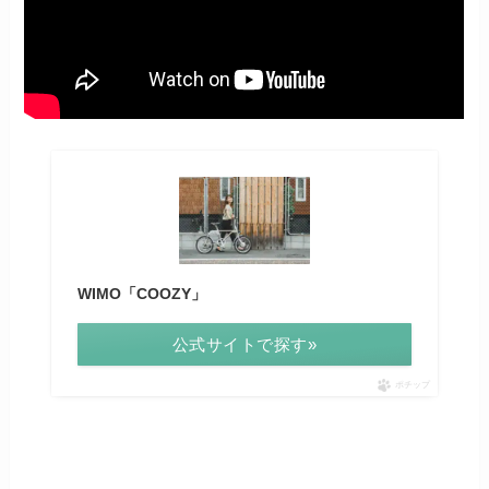
WIMO「COOZY」
公式サイトで探す»
ポチップ