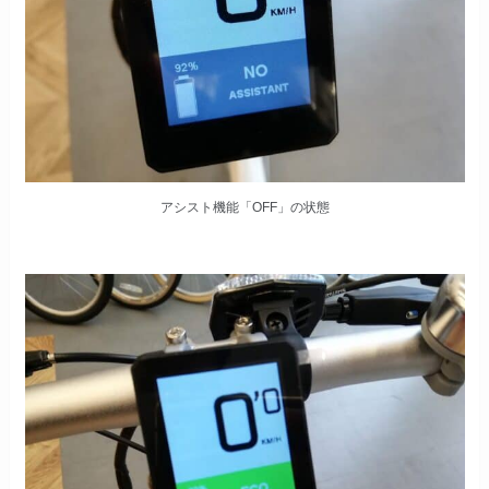
アシスト機能「OFF」の状態