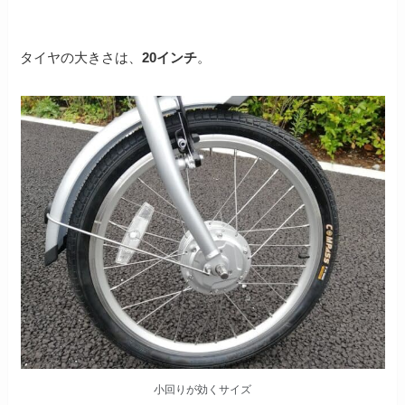
タイヤの大きさは、
20インチ
。
小回りが効くサイズ