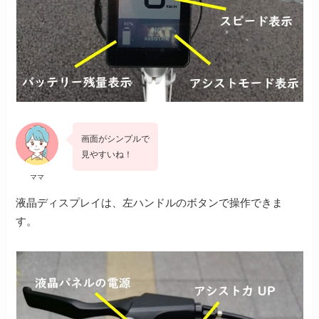
画面がシンプルで
見やすいね！
ママ
液晶ディスプレイは、左ハンドルのボタンで操作できま
す。