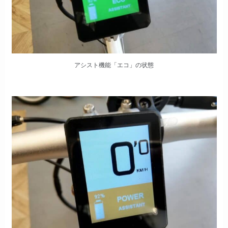
アシスト機能「エコ」の状態