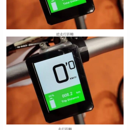
総走行距離
走行距離