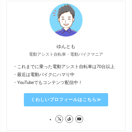
ゆんとも
電動アシスト自転車・電動バイクマニア
・これまでに乗った電動アシスト自転車は70台以上
・最近は電動バイクにハマり中
・YouTubeでもコンテンツ配信中！
くわしいプロフィールはこちら≫