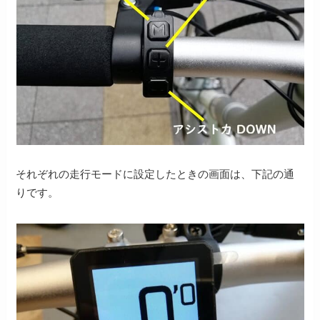
それぞれの走行モードに設定したときの画面は、下記の通
りです。