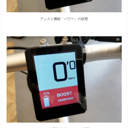
アシスト機能「パワー」の状態