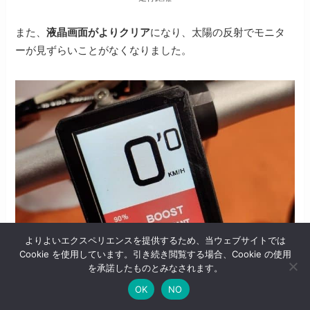
また、
液晶画面がよりクリア
になり、太陽の反射でモニタ
ーが見ずらいことがなくなりました。
よりよいエクスペリエンスを提供するため、当ウェブサイトでは
Cookie を使用しています。引き続き閲覧する場合、Cookie の使用
を承諾したものとみなされます。
OK
NO
表示がより見やすくなりました