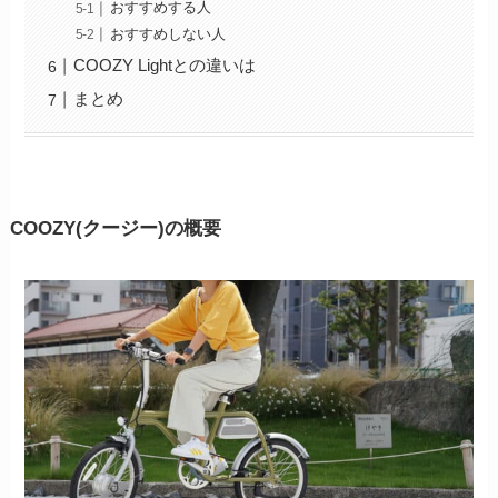
おすすめする人
おすすめしない人
COOZY Lightとの違いは
まとめ
COOZY(クージー)の概要