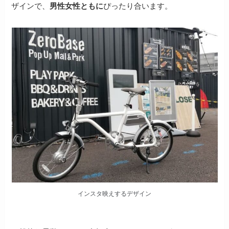
ザインで、
男性女性ともに
ぴったり合います。
インスタ映えするデザイン