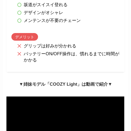
坂道がスイスイ登れる
デザインがオシャレ
メンテンスが不要のチェーン
デメリット
グリップは好みが分かれる
バッテリーON/OFF操作は、慣れるまでに時間が
かかる
▼姉妹モデル「COOZY Light」は動画で紹介▼