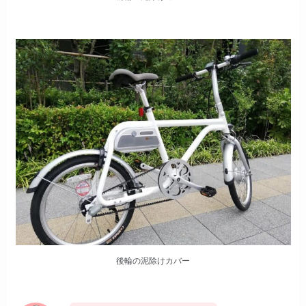
後輪の泥除けカバー