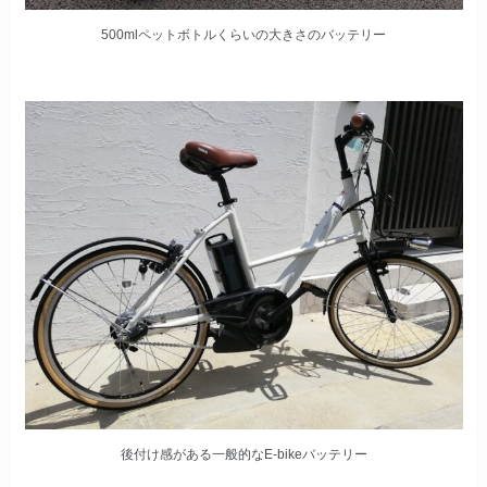
500mlペットボトルくらいの大きさのバッテリー
後付け感がある一般的なE-bikeバッテリー