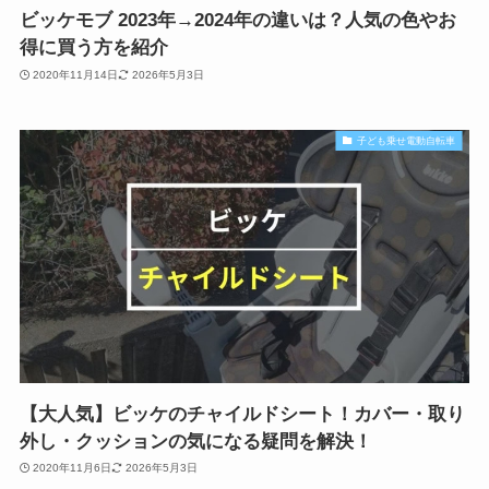
ビッケモブ 2023年→2024年の違いは？人気の色やお
得に買う方を紹介
2020年11月14日
2026年5月3日
子ども乗せ電動自転車
【大人気】ビッケのチャイルドシート！カバー・取り
外し・クッションの気になる疑問を解決！
2020年11月6日
2026年5月3日