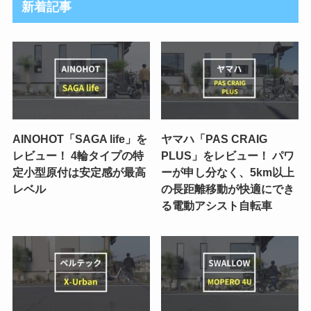
新着記事
AINOHOT「SAGA life」を
ヤマハ「PAS CRAIG
レビュー！ 4輪タイプの特
PLUS」をレビュー！ パワ
定小型原付は安定感が最高
ーが申し分なく、5km以上
レベル
の長距離移動が快適にでき
る電動アシスト自転車