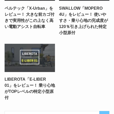
ペルテック「X-Urban」を
SWALLOW「MOPERO
レビュー！ 大きな前カゴ付
4U」をレビュー！ 使いや
きで実用性がこの上なく高
すさ・乗り心地の完成度が
い電動アシスト自転車
120％引き上げられた特定
小型原付
LIBEROTA「E-LIBER
01」をレビュー！ 乗り心地
がTOPレベルの特定小型原
付