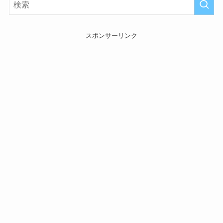
スポンサーリンク