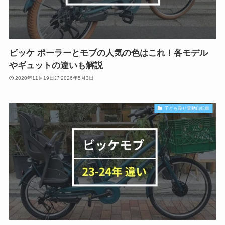
ビッケ ポーラーとモブの人気の色はこれ！各モデル
やギュットの違いも解説
2020年11月19日
2026年5月3日
子ども乗せ電動自転車