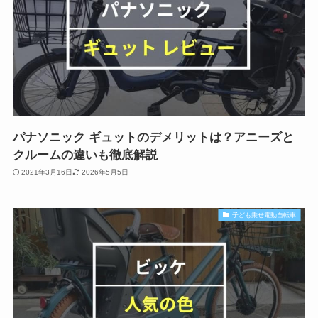
パナソニック ギュットのデメリットは？アニーズと
クルームの違いも徹底解説
2021年3月16日
2026年5月5日
子ども乗せ電動自転車