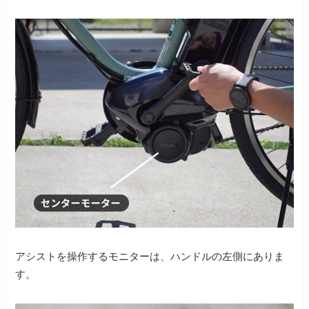
アシストを操作するモニターは、ハンドルの左側にありま
す。