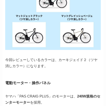
今回レビューしているカラーは、カーキジェイド２（ツヤ
消しカラー）になります。
電動モーター・操作パネル
ヤマハ「PAS CRAIG PLUS」のモーターは、
240W規格のセ
ンターモーター
を採用。