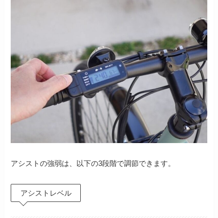
アシストの強弱は、以下の3段階で調節できます。
アシストレベル