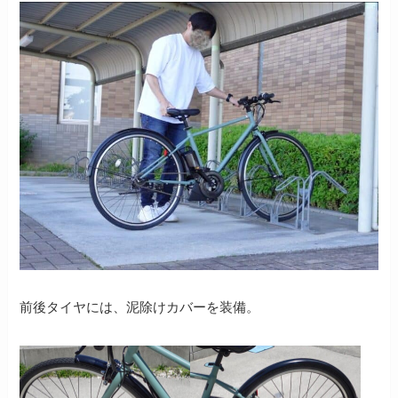
前後タイヤには、泥除けカバーを装備。