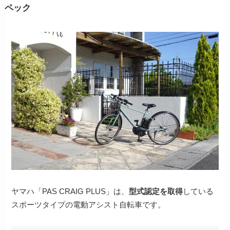
ペック
ヤマハ「PAS CRAIG PLUS」は、
型式認定を取得
している
スポーツタイプの電動アシスト自転車です。