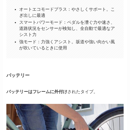
オートエコモードプラス：やさしくサポート。こ
ぎ出しに最適
スマートパワーモード：ペダルを漕ぐ力や速さ、
道路状況をセンサーが検知し、全自動で最適なア
シスト力
強モード：力強くアシスト。坂道や強い向かい風
が吹いているときに使用
バッテリー
バッテリーはフレームに外付け
されたタイプ。