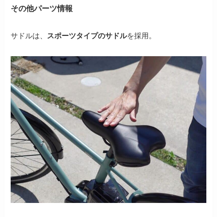
その他パーツ情報
サドルは、
スポーツタイプのサドル
を採用。