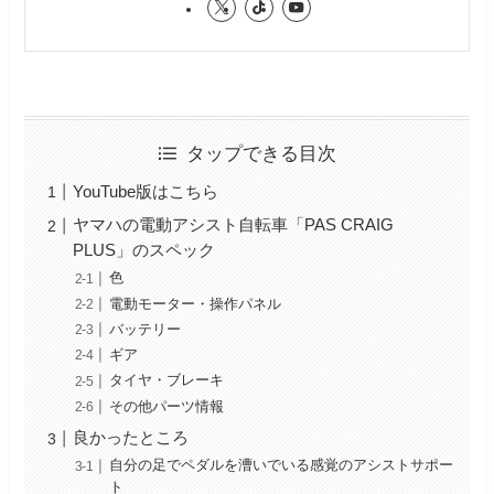
タップできる目次
YouTube版はこちら
ヤマハの電動アシスト自転車「PAS CRAIG
PLUS」のスペック
色
電動モーター・操作パネル
バッテリー
ギア
タイヤ・ブレーキ
その他パーツ情報
良かったところ
自分の足でペダルを漕いでいる感覚のアシストサポー
ト