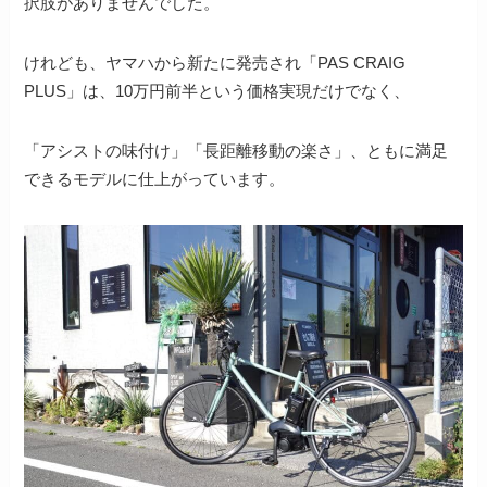
択肢がありませんでした。
けれども、ヤマハから新たに発売され「PAS CRAIG
PLUS」は、10万円前半という価格実現だけでなく、
「アシストの味付け」「長距離移動の楽さ」、ともに満足
できるモデルに仕上がっています。