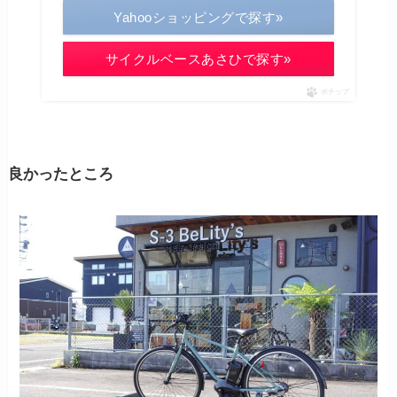
Yahooショッピングで探す»
サイクルベースあさひで探す»
ポチップ
良かったところ