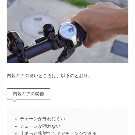
内装ギアの良いところは、以下のとおり。
内装ギアの特徴
チェーンが外れにくい
チェーンが汚れない
止まった状態でもギアチェンジできる