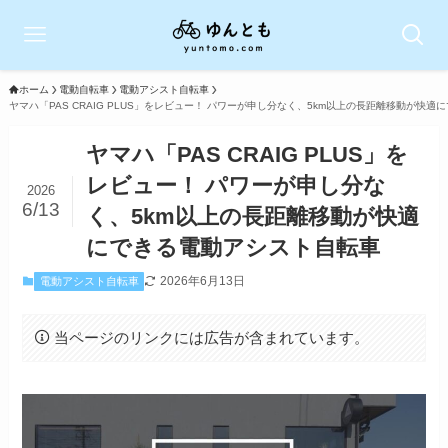
ホーム
電動自転車
電動アシスト自転車
ヤマハ「PAS CRAIG PLUS」をレビュー！ パワーが申し分なく、5km以上の長距離移動が快
ヤマハ「PAS CRAIG PLUS」を
レビュー！ パワーが申し分な
2026
6/13
く、5km以上の長距離移動が快適
にできる電動アシスト自転車
2026年6月13日
電動アシスト自転車
当ページのリンクには広告が含まれています。