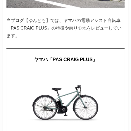
当ブログ【ゆんとも】では、ヤマハの電動アシスト自転車
「PAS CRAIG PLUS」の特徴や乗り心地をレビューしてい
ます。
ヤマハ「PAS CRAIG PLUS」