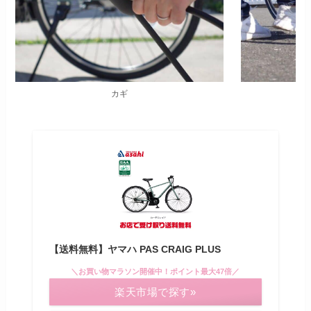
カギ
【送料無料】ヤマハ PAS CRAIG PLUS
＼お買い物マラソン開催中！ポイント最大47倍／
楽天市場で探す»