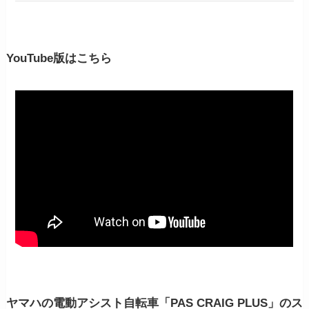
YouTube版はこちら
ヤマハの電動アシスト自転車「PAS CRAIG PLUS」のス