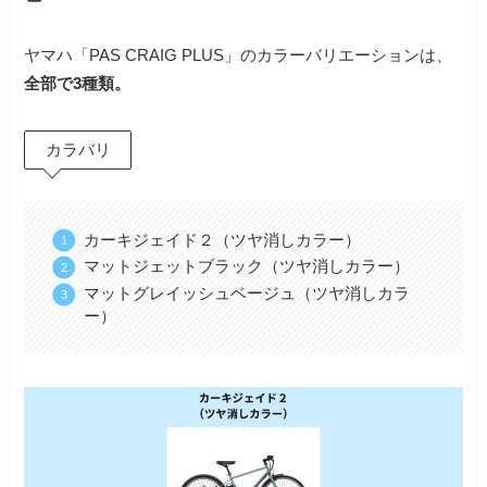
ヤマハ「PAS CRAIG PLUS」のカラーバリエーションは、
全部で3種類。
カラバリ
カーキジェイド２（ツヤ消しカラー）
マットジェットブラック（ツヤ消しカラー）
マットグレイッシュベージュ（ツヤ消しカラ
ー）