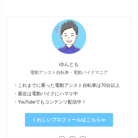
ゆんとも
電動アシスト自転車・電動バイクマニア
・これまでに乗った電動アシスト自転車は70台以上
・最近は電動バイクにハマり中
・YouTubeでもコンテンツ配信中！
くわしいプロフィールはこちら≫