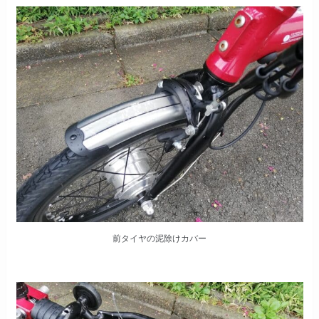
前タイヤの泥除けカバー