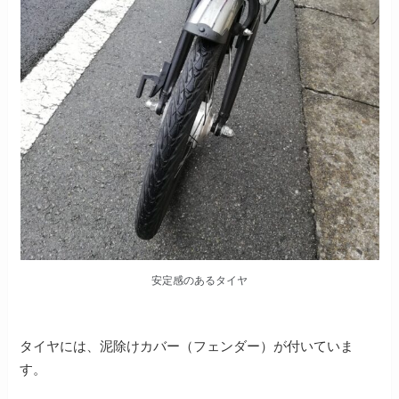
安定感のあるタイヤ
タイヤには、泥除けカバー（フェンダー）が付いていま
す。