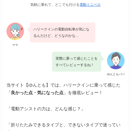
気軽に乗れて、どこでも行ける
電動ミニベロ
ハリークインの電動自転車が気にな
るんだけど、どうなのかな…
ママ
実際に乗って感じたことを
すべてレビューするね！
ゆんともパパ
当サイト【ゆんとも】では、ハリークインに乗って感じた
「
良かった点・気になった点
」を徹底レビュー！
「電動アシストの力は、どんな感じ？」
「折りたたみできるタイプと、できないタイプで迷ってい