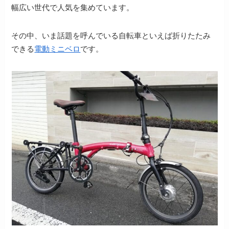
幅広い世代で人気を集めています。
その中、いま話題を呼んでいる自転車といえば折りたたみ
できる
電動ミニベロ
です。