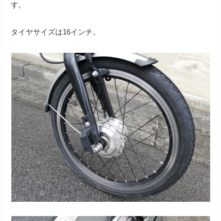
す。
タイヤサイズは16インチ。