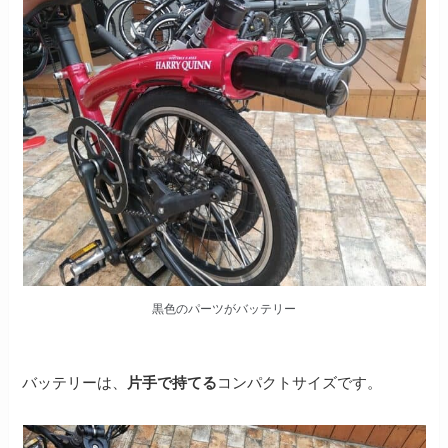
黒色のパーツがバッテリー
バッテリーは、
片手で持てる
コンパクトサイズです。