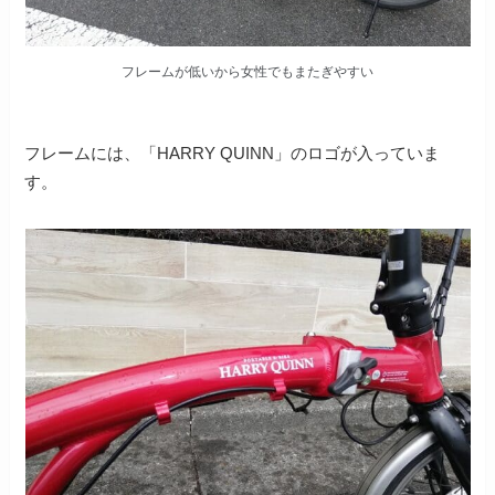
フレームが低いから女性でもまたぎやすい
フレームには、「HARRY QUINN」のロゴが入っていま
す。