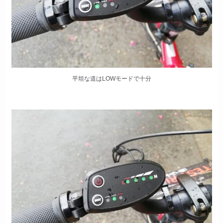
平坦な道はLOWモードで十分