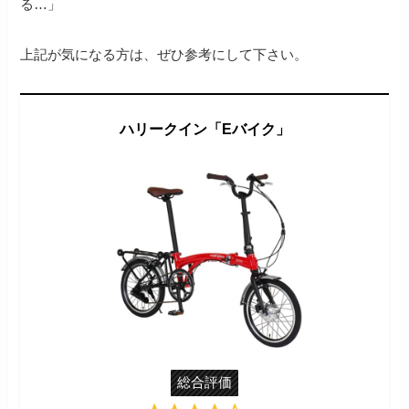
る…」
上記が気になる方は、ぜひ参考にして下さい。
ハリークイン「Eバイク」
総合評価