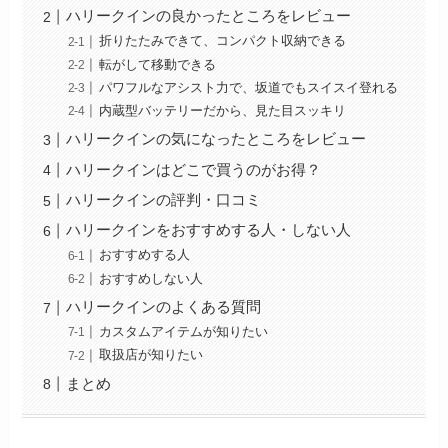
ハリークインの良かったところをレビュー
折りたたみできて、コンパクト収納できる
転がして移動できる
パワフルなアシスト力で、坂道でもスイスイ登れる
内蔵型バッテリーだから、見た目スッキリ
ハリークインの気になったところをレビュー
ハリークインはどこで買うのがお得？
ハリークインの評判・口コミ
ハリークインをおすすめする人・しない人
おすすめする人
おすすめしない人
ハリークインのよくある質問
カスタムアイテムが知りたい
取扱店が知りたい
まとめ