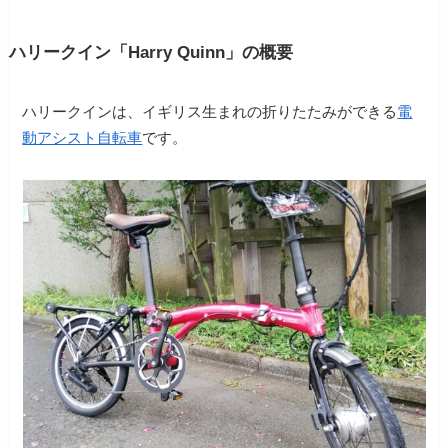
ハリークイン「Harry Quinn」の概要
ハリークインは、イギリス生まれの折りたたみができる
電
動アシスト自転車
です。