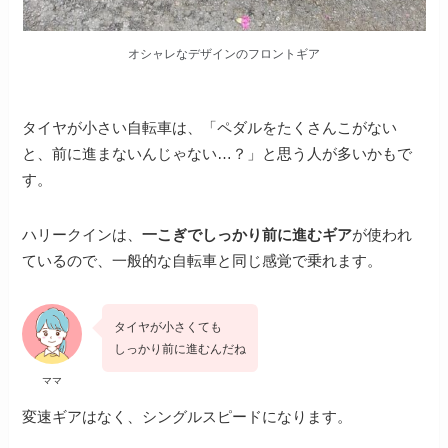
オシャレなデザインのフロントギア
タイヤが小さい自転車は、「ペダルをたくさんこがない
と、前に進まないんじゃない…？」と思う人が多いかもで
す。
ハリークインは、
一こぎでしっかり前に進むギア
が使われ
ているので、一般的な自転車と同じ感覚で乗れます。
タイヤが小さくても
しっかり前に進むんだね
ママ
変速ギアはなく、シングルスピードになります。