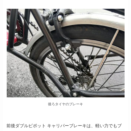
後ろタイヤのブレーキ
前後ダブルピポット キャリパーブレーキは、軽い力でもブ