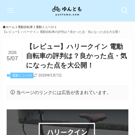
ホーム
電動自転車
電動ミニベロ
【レビュー】ハリークイン 電動自転車の評判は？良かった点・気になった点を大公開！
【レビュー】ハリークイン 電動
2026
自転車の評判は？良かった点・気
5/07
になった点を大公開！
2026年5月7日
電動ミニベロ
当ページのリンクには広告が含まれています。