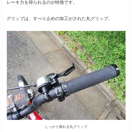
レーキ力を得られるのが特徴です。
グリップは、すべり止めの加工がされた丸グリップ。
しっかり握れる丸グリップ