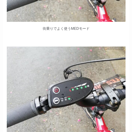
街乗りでよく使うMEDモード