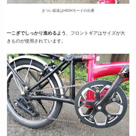
きつい坂道はHIGHモードの出番
一こぎでしっかり進めるよう
、フロントギアはサイズが大
きものが使用されています。