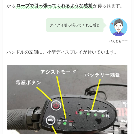
から
ロープで引っ張ってくれるような感覚
が得られます。
グイグイ引っ張ってくれる感じ
ゆんともパパ
ハンドルの左側に、小型ディスプレイが付いています。