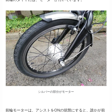
シルバーの部分がモーター
前輪モーターは、アシストをONの状態にすると、誰かが前