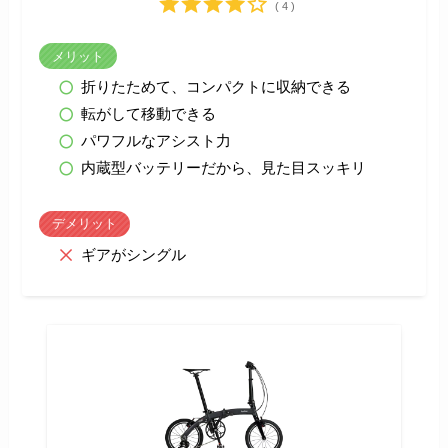
( 4 )
メリット
折りたためて、コンパクトに収納できる
転がして移動できる
パワフルなアシスト力
内蔵型バッテリーだから、見た目スッキリ
デメリット
ギアがシングル